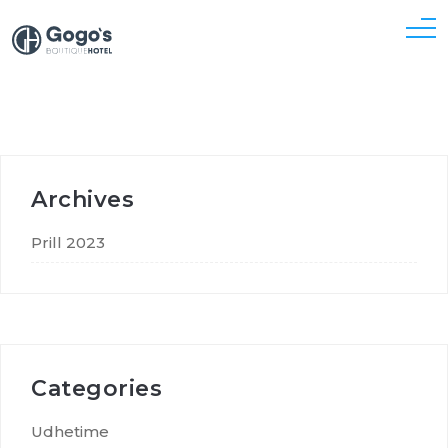
Archives
Prill 2023
Categories
Udhetime